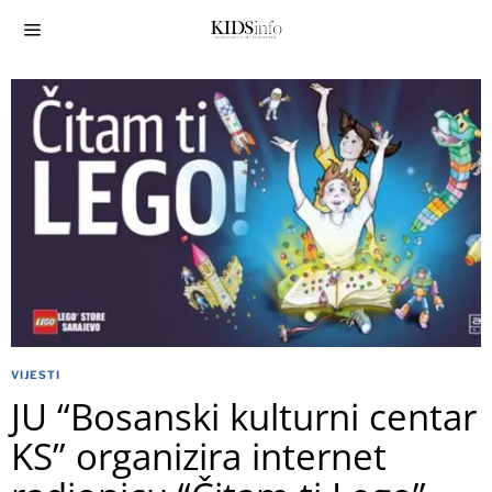
VIJESTI
JU “Bosanski kulturni centar
KS” organizira internet