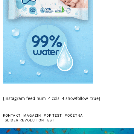
[instagram-feed num=4 cols=4 showfollow=true]
KONTAKT
MAGAZIN
PDF TEST
POČETNA
SLIDER REVOLUTION TEST