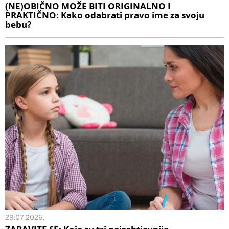
(NE)OBIČNO MOŽE BITI ORIGINALNO I
PRAKTIČNO: Kako odabrati pravo ime za svoju
bebu?
28.07.2026.