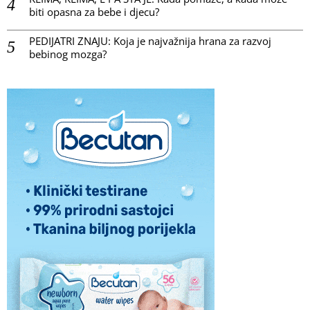
biti opasna za bebe i djecu?
PEDIJATRI ZNAJU: Koja je najvažnija hrana za razvoj
bebinog mozga?