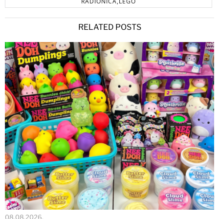
RADIONICA,LEGO
RELATED POSTS
08.08.2026.