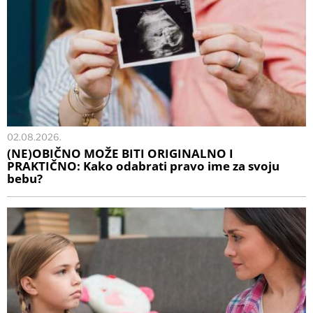
02.08.2026.
(NE)OBIČNO MOŽE BITI ORIGINALNO I
PRAKTIČNO: Kako odabrati pravo ime za svoju
bebu?