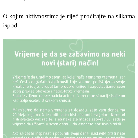
O kojim aktivnostima je riječ pročitajte na slikama
ispod.