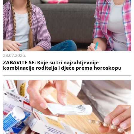
28.07.2026.
ZABAVITE SE: Koje su tri najzahtjevnije
kombinacije roditelja i djece prema horoskopu