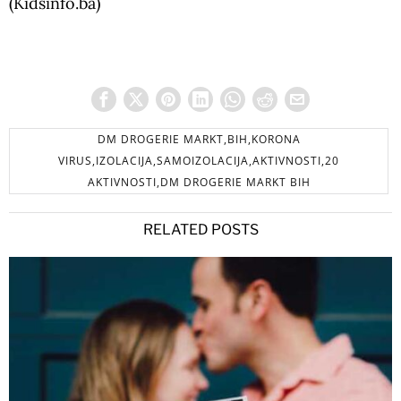
(Kidsinfo.ba)
DM DROGERIE MARKT,BIH,KORONA
VIRUS,IZOLACIJA,SAMOIZOLACIJA,AKTIVNOSTI,20
AKTIVNOSTI,DM DROGERIE MARKT BIH
RELATED POSTS