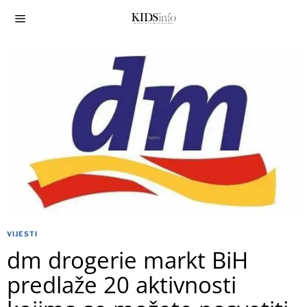
VIJESTI
dm drogerie markt BiH
predlaže 20 aktivnosti