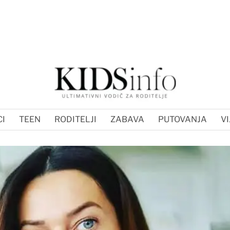
I
TEEN
RODITELJI
ZABAVA
PUTOVANJA
VI