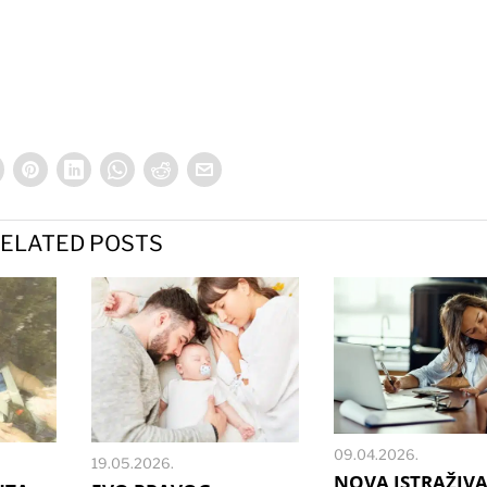
ELATED POSTS
09.04.2026.
19.05.2026.
NOVA ISTRAŽIVA