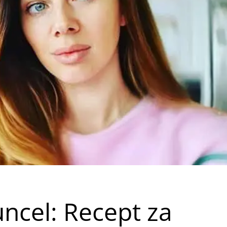
uncel: Recept za