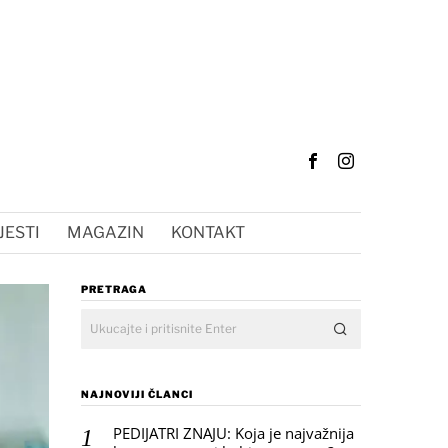
JESTI
MAGAZIN
KONTAKT
PRETRAGA
NAJNOVIJI ČLANCI
PEDIJATRI ZNAJU: Koja je najvažnija