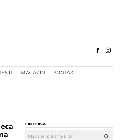
JESTI
MAGAZIN
KONTAKT
jeca
PRETRAGA
ama