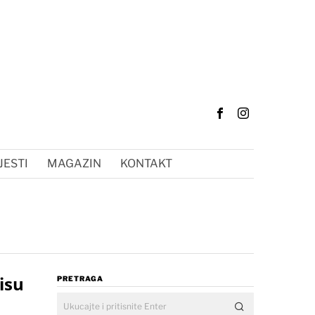
JESTI
MAGAZIN
KONTAKT
isu
PRETRAGA