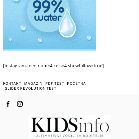
[instagram-feed num=4 cols=4 showfollow=true]
KONTAKT
MAGAZIN
PDF TEST
POČETNA
SLIDER REVOLUTION TEST