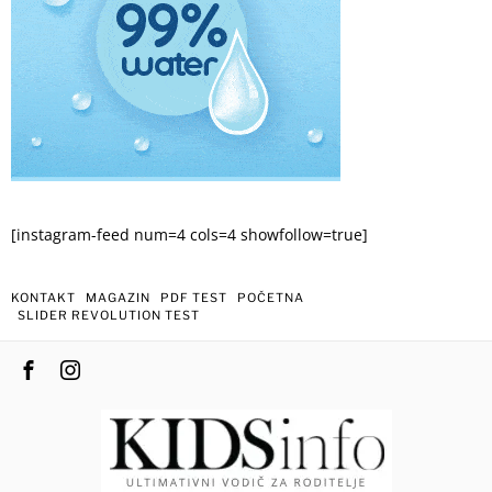
[instagram-feed num=4 cols=4 showfollow=true]
KONTAKT
MAGAZIN
PDF TEST
POČETNA
SLIDER REVOLUTION TEST