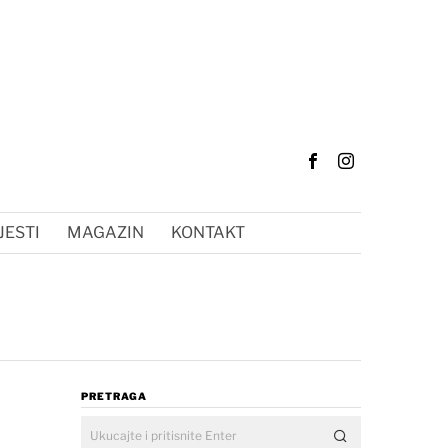
JESTI
MAGAZIN
KONTAKT
PRETRAGA