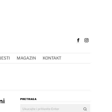
JESTI
MAGAZIN
KONTAKT
ni
PRETRAGA