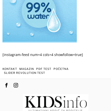
[instagram-feed num=4 cols=4 showfollow=true]
KONTAKT
MAGAZIN
PDF TEST
POČETNA
SLIDER REVOLUTION TEST