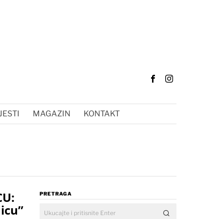
JESTI
MAGAZIN
KONTAKT
CU:
PRETRAGA
icu”