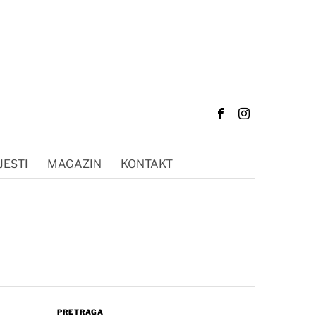
JESTI
MAGAZIN
KONTAKT
PRETRAGA