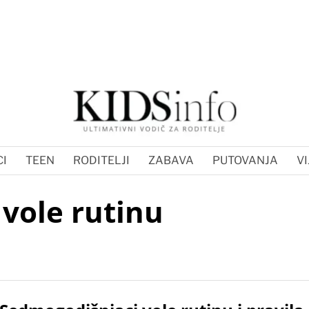
I
TEEN
RODITELJI
ZABAVA
PUTOVANJA
VI
vole rutinu