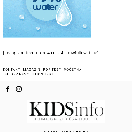
[instagram-feed num=4 cols=4 showfollow=true]
KONTAKT
MAGAZIN
PDF TEST
POČETNA
SLIDER REVOLUTION TEST