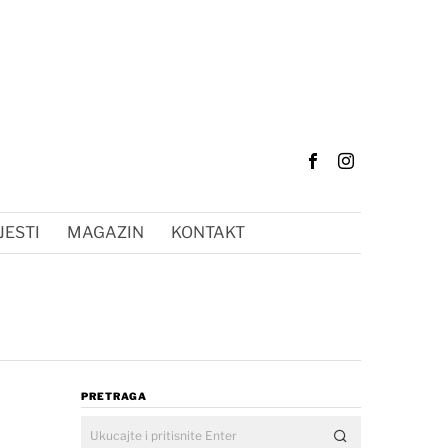
JESTI
MAGAZIN
KONTAKT
PRETRAGA