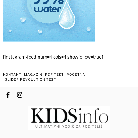
[instagram-feed num=4 cols=4 showfollow=true]
KONTAKT
MAGAZIN
PDF TEST
POČETNA
SLIDER REVOLUTION TEST