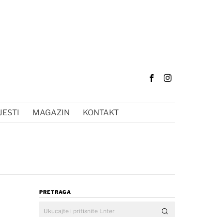
JESTI
MAGAZIN
KONTAKT
PRETRAGA