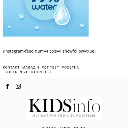
[instagram-feed num=4 cols=4 showfollow=true]
KONTAKT
MAGAZIN
PDF TEST
POČETNA
SLIDER REVOLUTION TEST