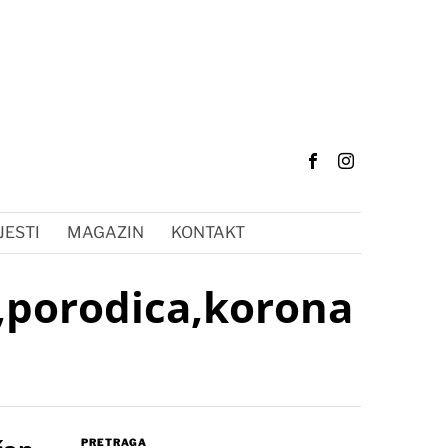
JESTI
MAGAZIN
KONTAKT
a,porodica,korona
PRETRAGA