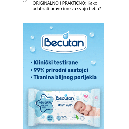
ORIGINALNO I PRAKTIČNO: Kako
odabrati pravo ime za svoju bebu?