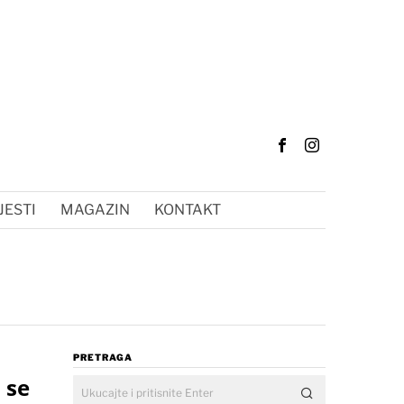
JESTI
MAGAZIN
KONTAKT
PRETRAGA
 se