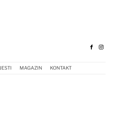
JESTI
MAGAZIN
KONTAKT