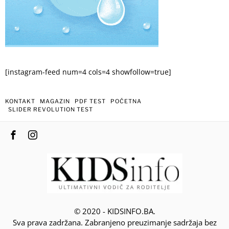
[instagram-feed num=4 cols=4 showfollow=true]
KONTAKT
MAGAZIN
PDF TEST
POČETNA
SLIDER REVOLUTION TEST
© 2020 - KIDSINFO.BA.
Sva prava zadržana. Zabranjeno preuzimanje sadržaja bez