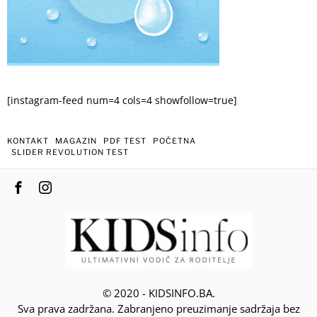
[instagram-feed num=4 cols=4 showfollow=true]
KONTAKT
MAGAZIN
PDF TEST
POČETNA
SLIDER REVOLUTION TEST
© 2020 - KIDSINFO.BA.
Sva prava zadržana. Zabranjeno preuzimanje sadržaja bez