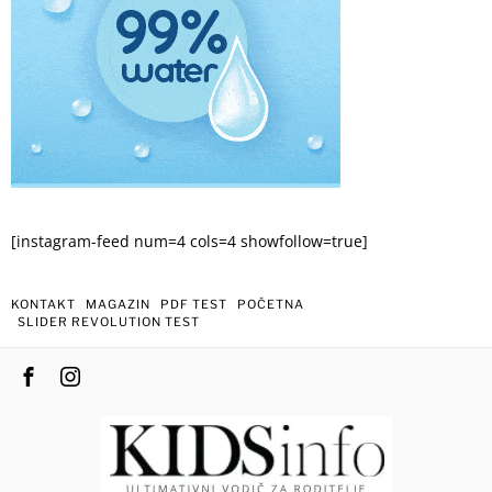
[instagram-feed num=4 cols=4 showfollow=true]
KONTAKT
MAGAZIN
PDF TEST
POČETNA
SLIDER REVOLUTION TEST