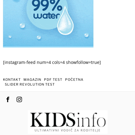
[instagram-feed num=4 cols=4 showfollow=true]
KONTAKT
MAGAZIN
PDF TEST
POČETNA
SLIDER REVOLUTION TEST