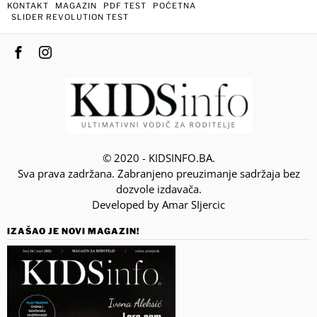
KONTAKT
MAGAZIN
PDF TEST
POČETNA
SLIDER REVOLUTION TEST
© 2020 - KIDSINFO.BA.
Sva prava zadržana. Zabranjeno preuzimanje sadržaja bez
dozvole izdavača.
Developed by Amar SIjercic
IZAŠAO JE NOVI MAGAZIN!