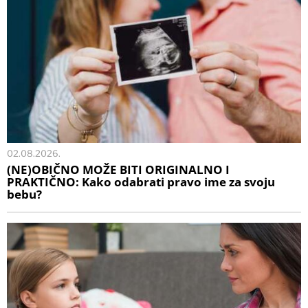
02.08.2026.
(NE)OBIČNO MOŽE BITI ORIGINALNO I
PRAKTIČNO: Kako odabrati pravo ime za svoju
bebu?