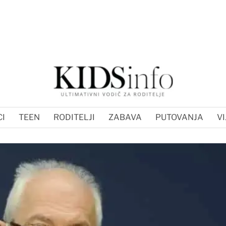
I
TEEN
RODITELJI
ZABAVA
PUTOVANJA
VI