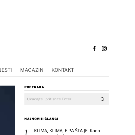
JESTI
MAGAZIN
KONTAKT
PRETRAGA
NAJNOVIJI ČLANCI
KLIMA, KLIMA, E PA ŠTA JE: Kada