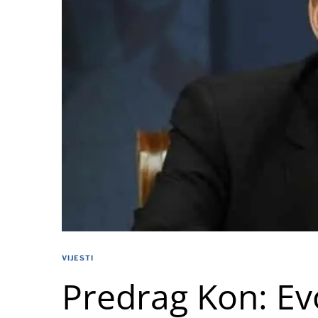
VIJESTI
Predrag Kon: Ev