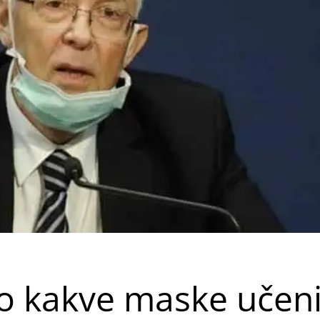
o kakve maske učeni