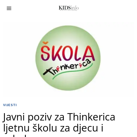
VIJESTI
Javni poziv za Thinkerica
ljetnu školu za djecu i