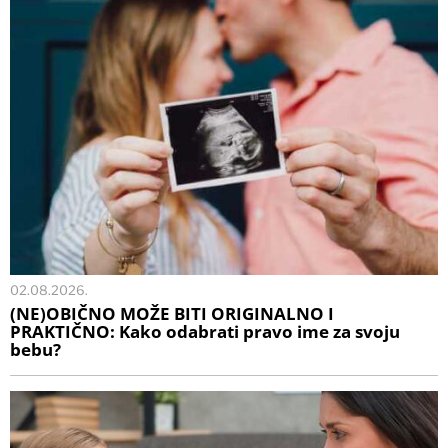
02.08.2026.
(NE)OBIČNO MOŽE BITI ORIGINALNO I
PRAKTIČNO: Kako odabrati pravo ime za svoju
bebu?