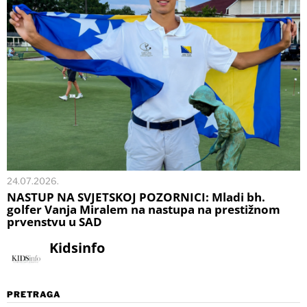
24.07.2026.
NASTUP NA SVJETSKOJ POZORNICI: Mladi bh.
golfer Vanja Miralem na nastupa na prestižnom
prvenstvu u SAD
Kidsinfo
PRETRAGA