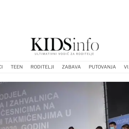
I
TEEN
RODITELJI
ZABAVA
PUTOVANJA
VI