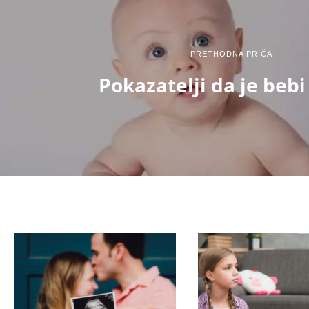
PRETHODNA PRIČA
Pokazatelji da je bebi