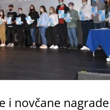
e i novčane nagrade