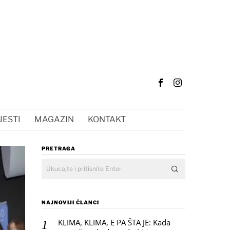
JESTI
MAGAZIN
KONTAKT
PRETRAGA
NAJNOVIJI ČLANCI
KLIMA, KLIMA, E PA ŠTA JE: Kada