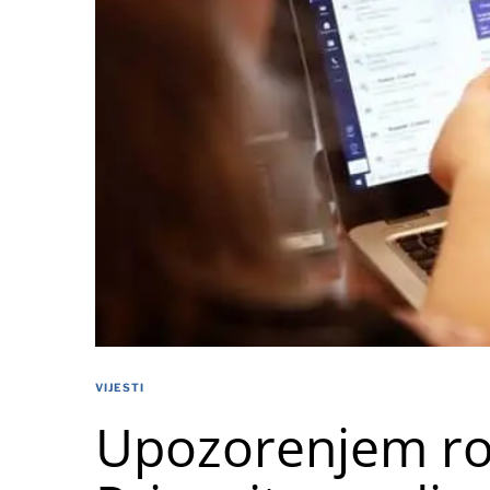
VIJESTI
Upozorenjem rod