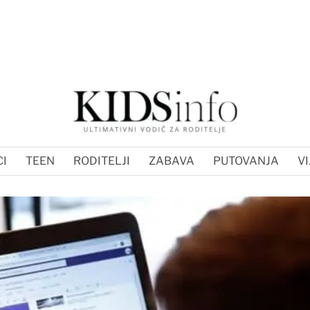
I
TEEN
RODITELJI
ZABAVA
PUTOVANJA
VI