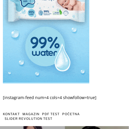
[instagram-feed num=4 cols=4 showfollow=true]
KONTAKT
MAGAZIN
PDF TEST
POČETNA
SLIDER REVOLUTION TEST