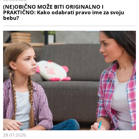
(NE)OBIČNO MOŽE BITI ORIGINALNO I
PRAKTIČNO: Kako odabrati pravo ime za svoju
bebu?
28.07.2026.