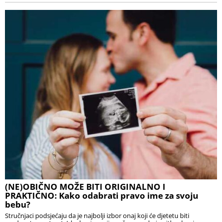
(NE)OBIČNO MOŽE BITI ORIGINALNO I
PRAKTIČNO: Kako odabrati pravo ime za svoju
bebu?
Stručnjaci podsjećaju da je najbolji izbor onaj koji će djetetu biti