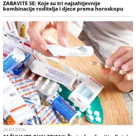
ZABAVITE SE: Koje su tri najzahtjevnije
kombinacije roditelja i djece prema horoskopu
26.07.2026.