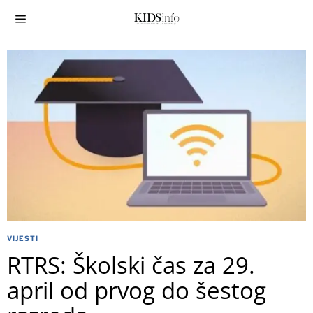
VIJESTI
RTRS: Školski čas za 29.
april od prvog do šestog