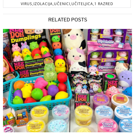
VIRUS,IZOLACIJA,UČENICI,UČITELJICA,1 RAZRED
RELATED POSTS