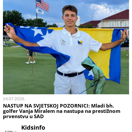
24.07.2026.
NASTUP NA SVJETSKOJ POZORNICI: Mladi bh.
golfer Vanja Miralem na nastupa na prestižnom
prvenstvu u SAD
Kidsinfo