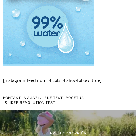
[instagram-feed num=4 cols=4 showfollow=true]
KONTAKT
MAGAZIN
PDF TEST
POČETNA
SLIDER REVOLUTION TEST
PRETHODNA PRIČA