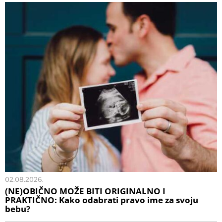
02.08.2026.
(NE)OBIČNO MOŽE BITI ORIGINALNO I
PRAKTIČNO: Kako odabrati pravo ime za svoju
bebu?