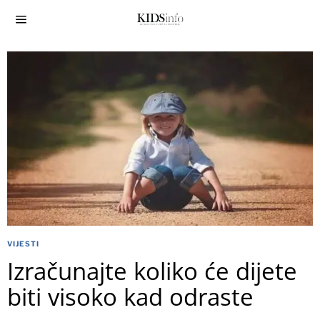
VIJESTI
Izračunajte koliko će dijete
biti visoko kad odraste