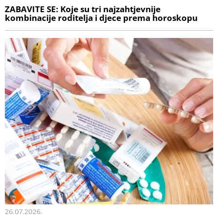
ZABAVITE SE: Koje su tri najzahtjevnije
kombinacije roditelja i djece prema horoskopu
26.07.2026.