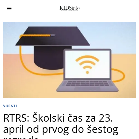
VIJESTI
RTRS: Školski čas za 23.
april od prvog do šestog