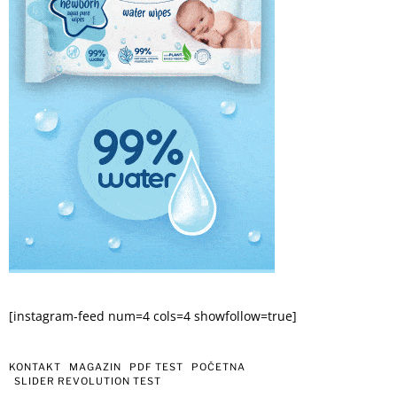
[instagram-feed num=4 cols=4 showfollow=true]
KONTAKT
MAGAZIN
PDF TEST
POČETNA
SLIDER REVOLUTION TEST