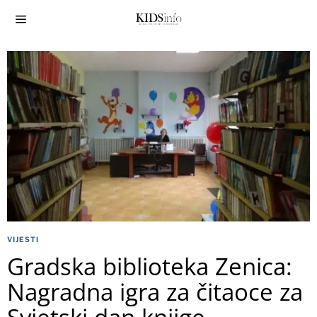
VIJESTI
Gradska biblioteka Zenica:
Nagradna igra za čitaoce za