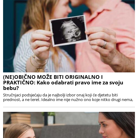
(NE)OBIČNO MOŽE BITI ORIGINALNO I
PRAKTIČNO: Kako odabrati pravo ime za svoju
bebu?
Stručnjaci podsjećaju da je najbolji izbor onaj koji će djetetu biti
prednost, a ne teret. Idealno ime nije nužno ono koje nitko drugi nema,