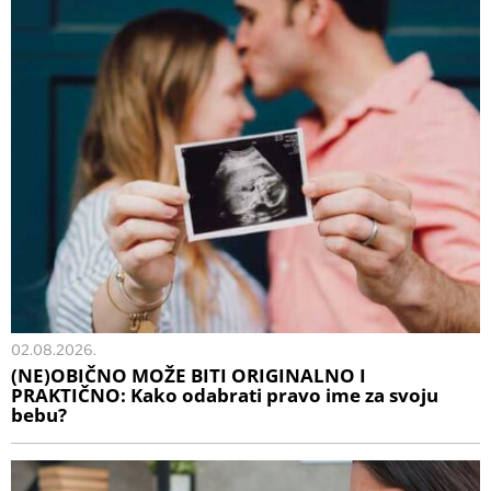
02.08.2026.
(NE)OBIČNO MOŽE BITI ORIGINALNO I
PRAKTIČNO: Kako odabrati pravo ime za svoju
bebu?