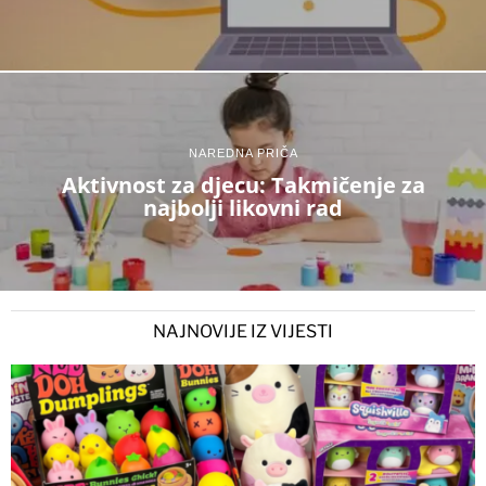
NAREDNA PRIČA
Aktivnost za djecu: Takmičenje za
najbolji likovni rad
NAJNOVIJE IZ VIJESTI