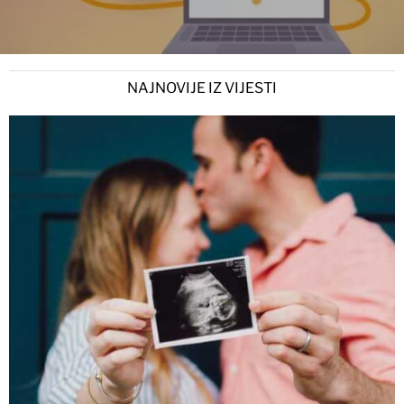
NAJNOVIJE IZ VIJESTI