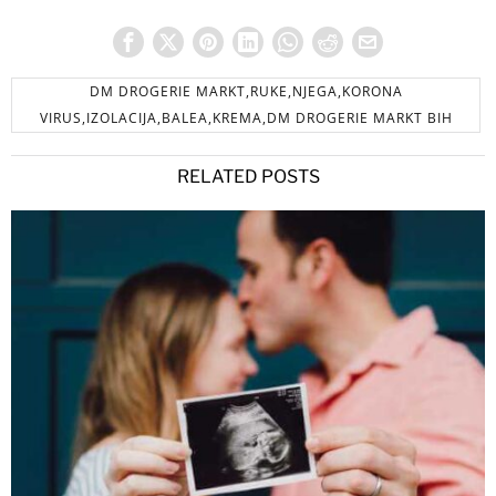
DM DROGERIE MARKT,RUKE,NJEGA,KORONA
VIRUS,IZOLACIJA,BALEA,KREMA,DM DROGERIE MARKT BIH
RELATED POSTS