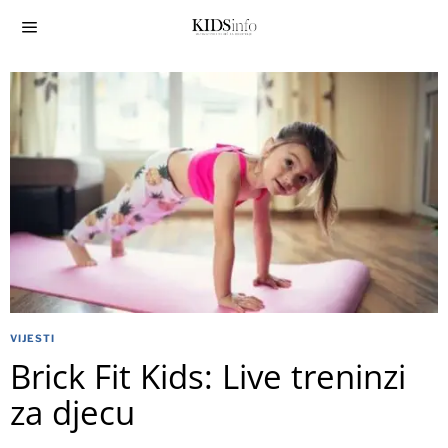
VIJESTI
Brick Fit Kids: Live treninzi
za djecu