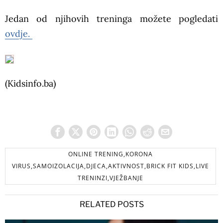
Jedan od njihovih treninga možete pogledati
ovdje.
(Kidsinfo.ba)
ONLINE TRENING,KORONA
VIRUS,SAMOIZOLACIJA,DJECA,AKTIVNOST,BRICK FIT KIDS,LIVE
TRENINZI,VJEŽBANJE
RELATED POSTS