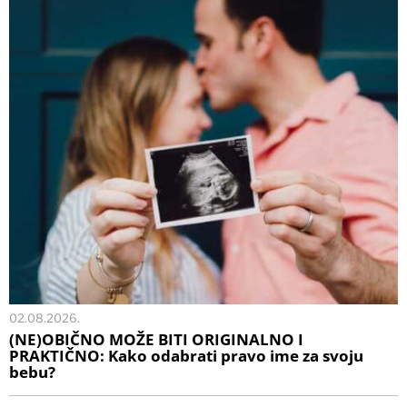
02.08.2026.
(NE)OBIČNO MOŽE BITI ORIGINALNO I
PRAKTIČNO: Kako odabrati pravo ime za svoju
bebu?