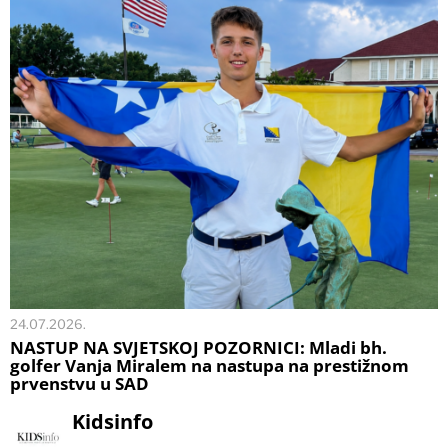
24.07.2026.
NASTUP NA SVJETSKOJ POZORNICI: Mladi bh.
golfer Vanja Miralem na nastupa na prestižnom
prvenstvu u SAD
Kidsinfo