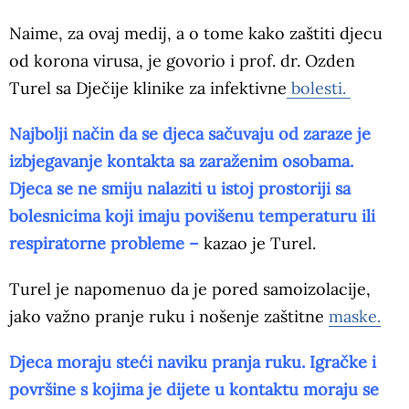
Naime, za ovaj medij, a o tome kako zaštiti djecu
od korona virusa, je govorio i prof. dr. Ozden
Turel sa Dječije klinike za infektivne
bolesti.
Najbolji način da se djeca sačuvaju od zaraze je
izbjegavanje kontakta sa zaraženim osobama.
Djeca se ne smiju nalaziti u istoj prostoriji sa
bolesnicima koji imaju povišenu temperaturu ili
respiratorne probleme –
kazao je Turel.
Turel je napomenuo da je pored samoizolacije,
jako važno pranje ruku i nošenje zaštitne
maske.
Djeca moraju steći naviku pranja ruku. Igračke i
površine s kojima je dijete u kontaktu moraju se