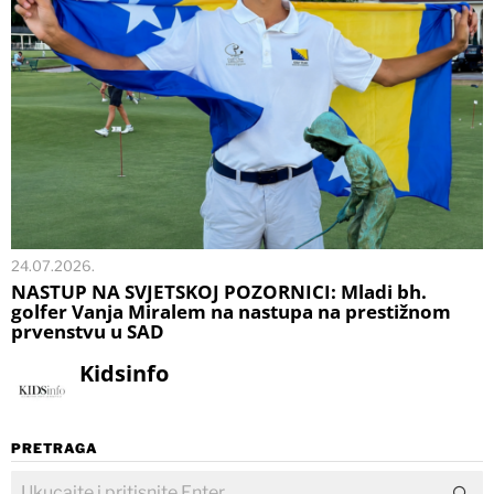
24.07.2026.
NASTUP NA SVJETSKOJ POZORNICI: Mladi bh.
golfer Vanja Miralem na nastupa na prestižnom
prvenstvu u SAD
Kidsinfo
PRETRAGA