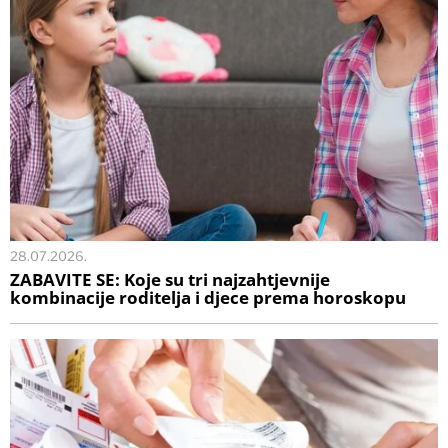
28.07.2026.
ZABAVITE SE: Koje su tri najzahtjevnije
kombinacije roditelja i djece prema horoskopu