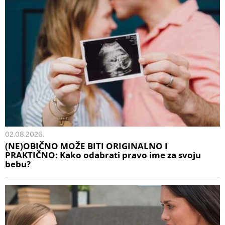
02.08.2026.
(NE)OBIČNO MOŽE BITI ORIGINALNO I
PRAKTIČNO: Kako odabrati pravo ime za svoju
bebu?