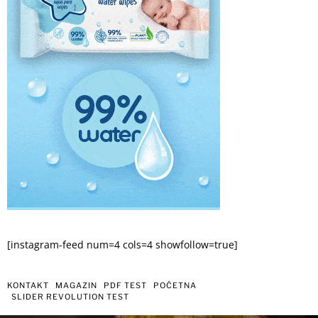
[instagram-feed num=4 cols=4 showfollow=true]
KONTAKT
MAGAZIN
PDF TEST
POČETNA
SLIDER REVOLUTION TEST