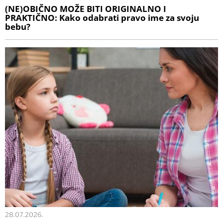
(NE)OBIČNO MOŽE BITI ORIGINALNO I
PRAKTIČNO: Kako odabrati pravo ime za svoju
bebu?
28.07.2026.