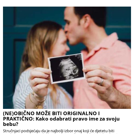
(NE)OBIČNO MOŽE BITI ORIGINALNO I
PRAKTIČNO: Kako odabrati pravo ime za svoju
bebu?
Stručnjaci podsjećaju da je najbolji izbor onaj koji će djetetu biti