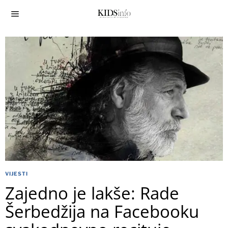
VIJESTI
Zajedno je lakše: Rade
Šerbedžija na Facebooku