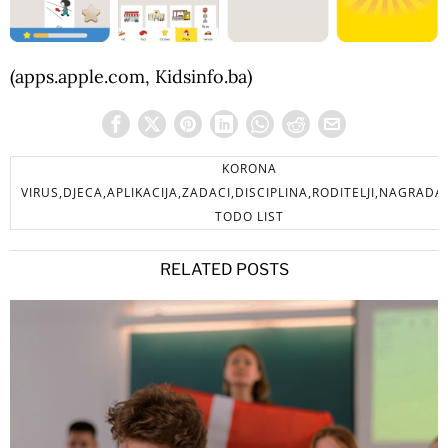
(apps.apple.com, Kidsinfo.ba)
KORONA
VIRUS,DJECA,APLIKACIJA,ZADACI,DISCIPLINA,RODITELJI,NAGRADA
TODO LIST
RELATED POSTS