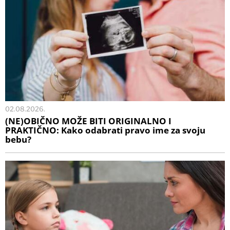
02.08.2026.
(NE)OBIČNO MOŽE BITI ORIGINALNO I
PRAKTIČNO: Kako odabrati pravo ime za svoju
bebu?