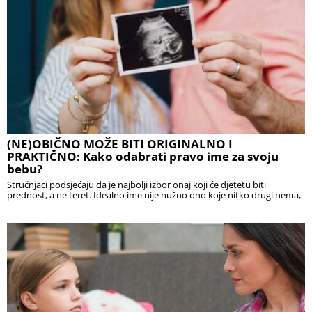
(NE)OBIČNO MOŽE BITI ORIGINALNO I
PRAKTIČNO: Kako odabrati pravo ime za svoju
bebu?
Stručnjaci podsjećaju da je najbolji izbor onaj koji će djetetu biti
prednost, a ne teret. Idealno ime nije nužno ono koje nitko drugi nema,