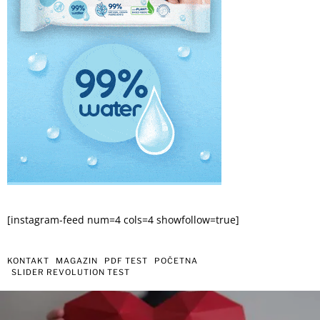
[instagram-feed num=4 cols=4 showfollow=true]
KONTAKT
MAGAZIN
PDF TEST
POČETNA
SLIDER REVOLUTION TEST