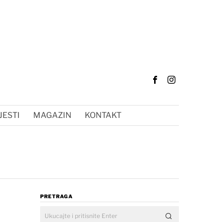
JESTI
MAGAZIN
KONTAKT
PRETRAGA