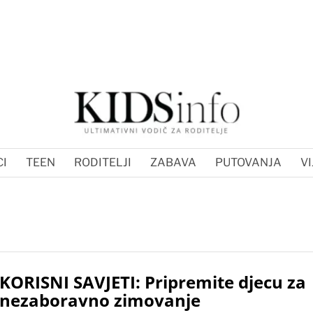
I
TEEN
RODITELJI
ZABAVA
PUTOVANJA
VI
KORISNI SAVJETI: Pripremite djecu za
nezaboravno zimovanje