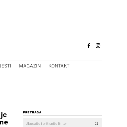
JESTI
MAGAZIN
KONTAKT
je
PRETRAGA
ane