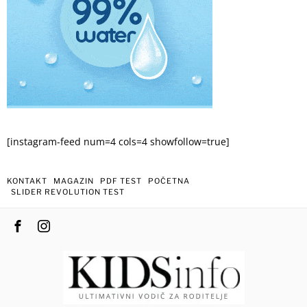
[instagram-feed num=4 cols=4 showfollow=true]
KONTAKT
MAGAZIN
PDF TEST
POČETNA
SLIDER REVOLUTION TEST