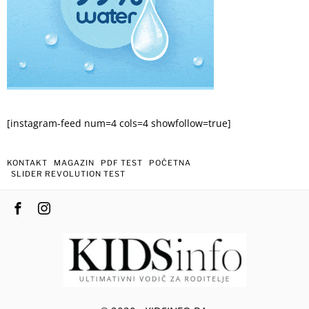
[instagram-feed num=4 cols=4 showfollow=true]
KONTAKT
MAGAZIN
PDF TEST
POČETNA
SLIDER REVOLUTION TEST