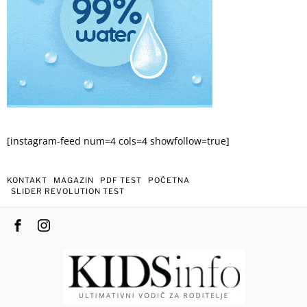
[instagram-feed num=4 cols=4 showfollow=true]
KONTAKT
MAGAZIN
PDF TEST
POČETNA
SLIDER REVOLUTION TEST