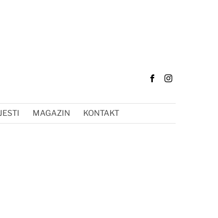
JESTI
MAGAZIN
KONTAKT