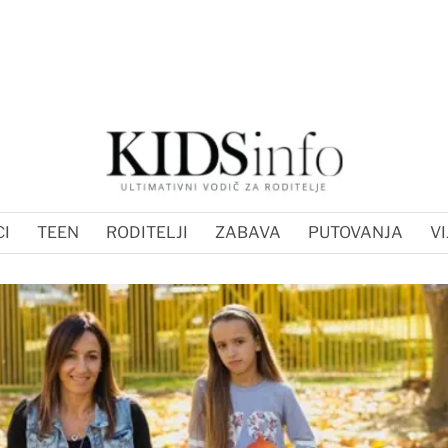
I
TEEN
RODITELJI
ZABAVA
PUTOVANJA
VI