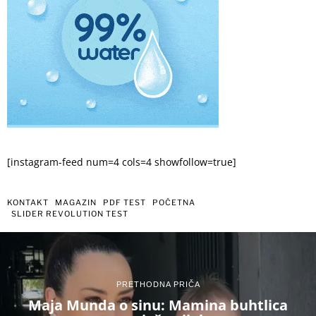
[instagram-feed num=4 cols=4 showfollow=true]
KONTAKT
MAGAZIN
PDF TEST
POČETNA
SLIDER REVOLUTION TEST
PRETHODNA PRIČA
Maja Munda o sinu: Mamina buhtlica