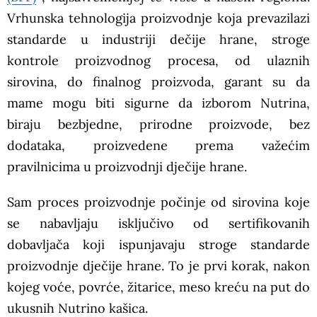
Vrhunska tehnologija proizvodnje koja prevazilazi
standarde u industriji dečije hrane, stroge
kontrole proizvodnog procesa, od ulaznih
sirovina, do finalnog proizvoda, garant su da
mame mogu biti sigurne da izborom Nutrina,
biraju bezbjedne, prirodne proizvode, bez
dodataka, proizvedene prema važećim
pravilnicima u proizvodnji dječije hrane.
Sam proces proizvodnje počinje od sirovina koje
se nabavljaju isključivo od sertifikovanih
dobavljača koji ispunjavaju stroge standarde
proizvodnje dječije hrane. To je prvi korak, nakon
kojeg voće, povrće, žitarice, meso kreću na put do
ukusnih Nutrino kašica.