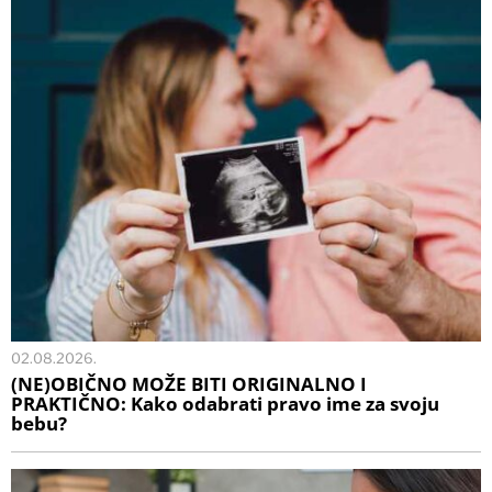
02.08.2026.
(NE)OBIČNO MOŽE BITI ORIGINALNO I
PRAKTIČNO: Kako odabrati pravo ime za svoju
bebu?