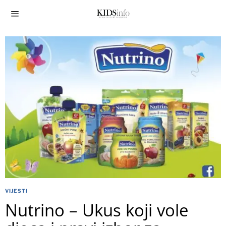
VIJESTI
Nutrino – Ukus koji vole