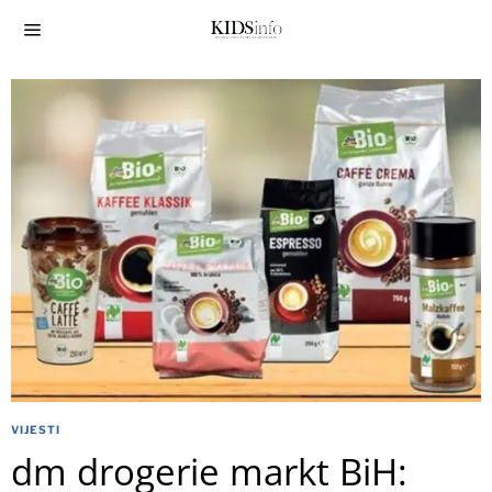
VIJESTI
dm drogerie markt BiH: