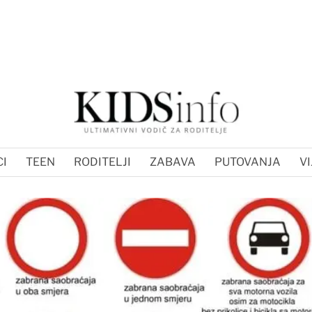
I
TEEN
RODITELJI
ZABAVA
PUTOVANJA
VI