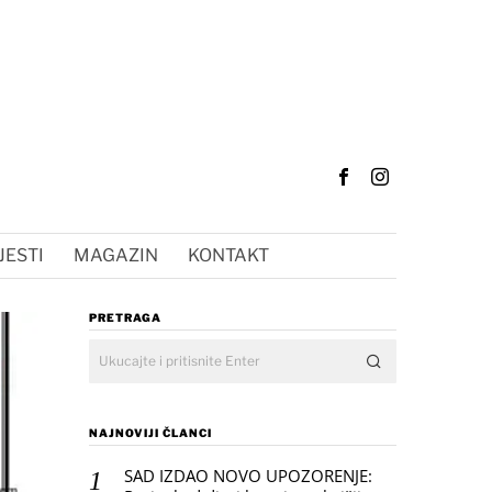
JESTI
MAGAZIN
KONTAKT
PRETRAGA
NAJNOVIJI ČLANCI
SAD IZDAO NOVO UPOZORENJE: