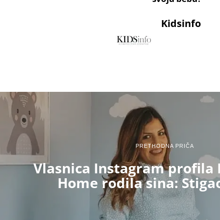
Kidsinfo
PRETHODNA PRIČA
Vlasnica Instagram profila
Home rodila sina: Stigao